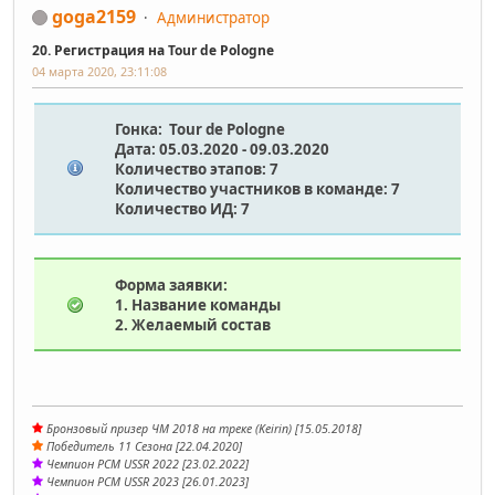
goga2159
Администратор
20. Регистрация на Tour de Pologne
04 марта 2020, 23:11:08
Гонка:
Tour de Pologne
Дата: 05.03.2020 - 09.03.2020
Количество этапов: 7
Количество участников в команде: 7
Количество ИД: 7
Форма заявки:
1. Название команды
2. Желаемый состав
Бронзовый призер ЧМ 2018 на треке (Keirin) [15.05.2018]
Победитель 11 Сезона [22.04.2020]
Чемпион PCM USSR 2022 [23.02.2022]
Чемпион PCM USSR 2023 [26.01.2023]