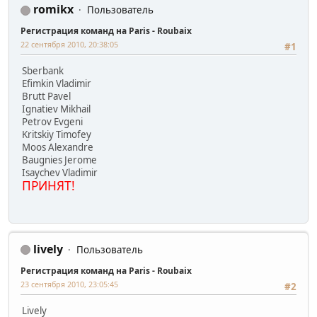
romikx
Пользователь
Регистрация команд на Paris - Roubaix
22 сентября 2010, 20:38:05
#1
Sberbank
Efimkin Vladimir
Brutt Pavel
Ignatiev Mikhail
Petrov Evgeni
Kritskiy Timofey
Moos Alexandre
Baugnies Jerome
Isaychev Vladimir
ПРИНЯТ!
lively
Пользователь
Регистрация команд на Paris - Roubaix
23 сентября 2010, 23:05:45
#2
Lively