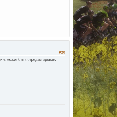
#20
ин, может быть отредактирован: