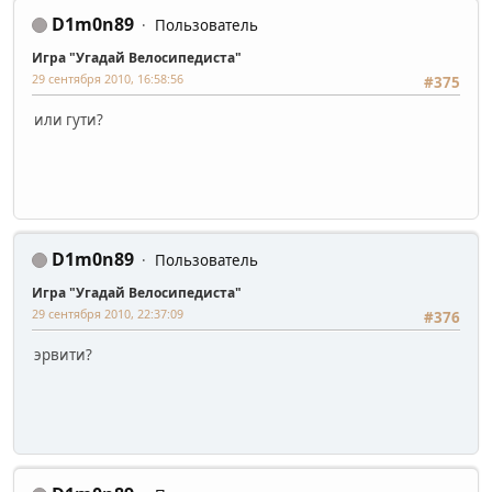
D1m0n89
Пользователь
Игра "Угадай Велосипедиста"
29 сентября 2010, 16:58:56
#375
или гути?
D1m0n89
Пользователь
Игра "Угадай Велосипедиста"
29 сентября 2010, 22:37:09
#376
эрвити?