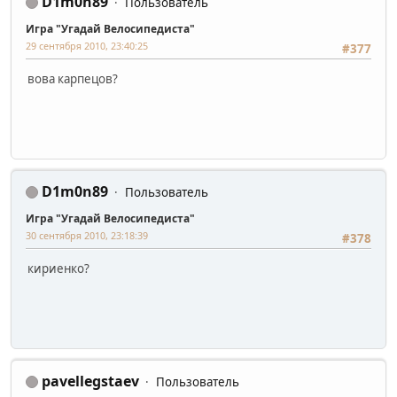
D1m0n89
Пользователь
Игра "Угадай Велосипедиста"
29 сентября 2010, 23:40:25
#377
вова карпецов?
D1m0n89
Пользователь
Игра "Угадай Велосипедиста"
30 сентября 2010, 23:18:39
#378
кириенко?
pavellegstaev
Пользователь