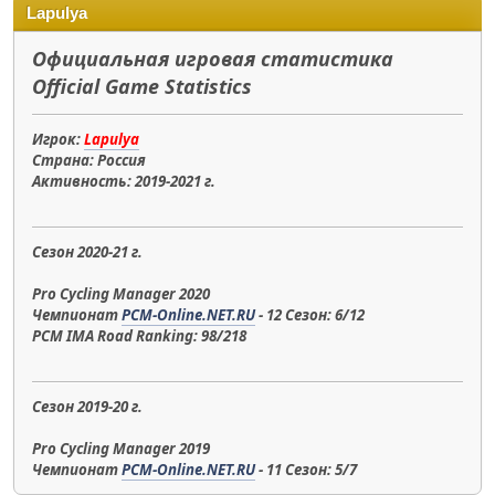
Lapulya
Официальная игровая статистика
Official Game Statistics
Игрок:
Lapulya
Страна: Россия
Активность: 2019-2021 г.
Сезон 2020-21 г.
Pro Cycling Manager 2020
Чемпионат
PCM-Online.NET.RU
- 12 Сезон: 6/12
PCM IMA Road Ranking: 98/218
Сезон 2019-20 г.
Pro Cycling Manager 2019
Чемпионат
PCM-Online.NET.RU
- 11 Сезон: 5/7