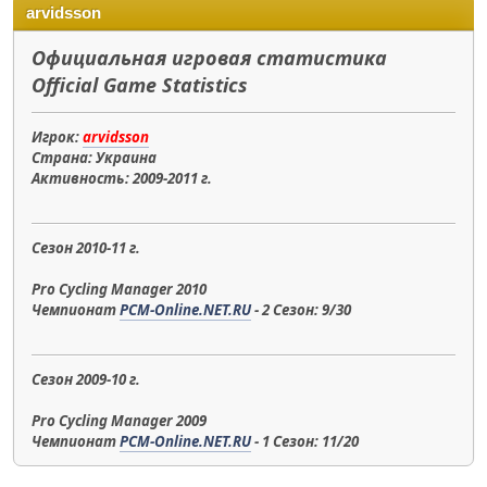
arvidsson
Официальная игровая статистика
Official Game Statistics
Игрок:
arvidsson
Страна: Украина
Активность: 2009-2011 г.
Сезон 2010-11 г.
Pro Cycling Manager 2010
Чемпионат
PCM-Online.NET.RU
- 2 Сезон: 9/30
Сезон 2009-10 г.
Pro Cycling Manager 2009
Чемпионат
PCM-Online.NET.RU
- 1 Сезон: 11/20