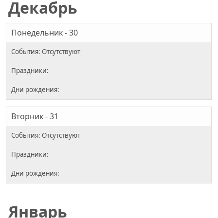
Декабрь
Понедельник - 30
Вторник - 31
Январь