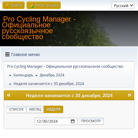
Войти
Регистрация
Pro Cycling Manager -
Официальное
русскоязычное
сообщество
Главное меню
Pro Cycling Manager - Официальное русскоязычное сообщество
Календарь
Декабрь 2024
►
►
Неделя начинается с 30 декабря, 2024
►
«
»
Неделя начинается с 30 декабря, 2024
СПИСОК
МЕСЯЦ
НЕДЕЛЯ