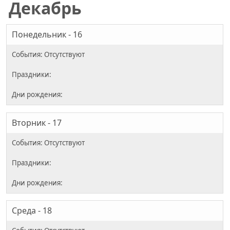
Декабрь
Понедельник - 16
Вторник - 17
Среда - 18