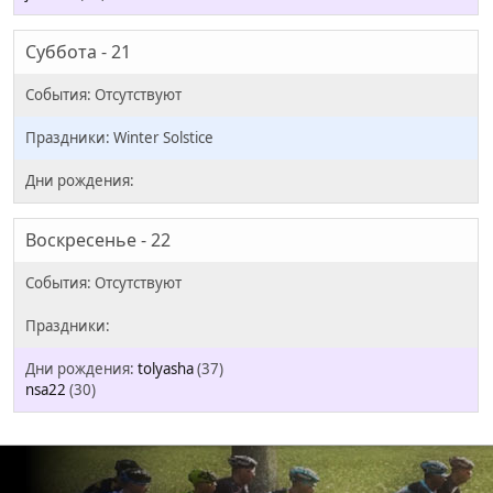
Суббота - 21
Winter Solstice
Воскресенье - 22
tolyasha
(37)
nsa22
(30)