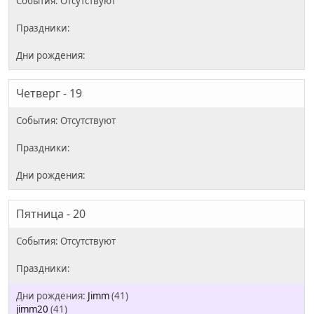
Четверг - 19
Пятница - 20
Jimm
(41)
jimm20
(41)