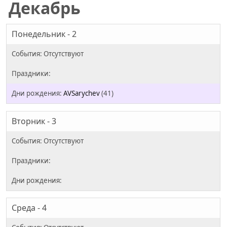
Декабрь
Понедельник - 2
AVSarychev
(41)
Вторник - 3
Среда - 4