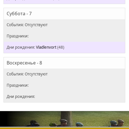
Суббота - 7
Vladlenvort
(48)
Воскресенье - 8