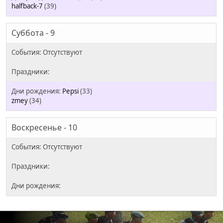
halfback-7
(39)
Суббота - 9
Pepsi
(33)
zmey
(34)
Воскресенье - 10