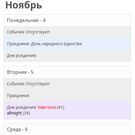
Ноябрь
Понедельник - 4
День народного единства
Вторник - 5
Valeronvs
(41)
allmight
(34)
Среда - 6