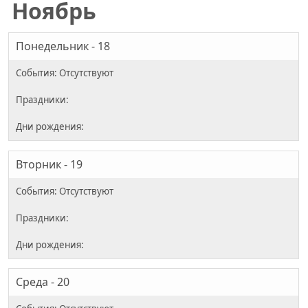
Ноябрь
Понедельник - 18
Вторник - 19
Среда - 20