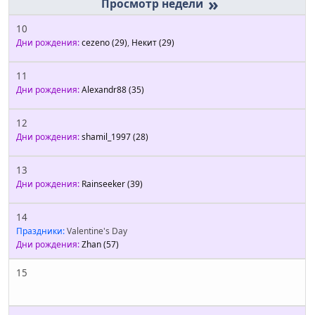
»
10
Дни рождения:
cezeno
(29)
,
Некит
(29)
11
Дни рождения:
Alexandr88
(35)
12
Дни рождения:
shamil_1997
(28)
13
Дни рождения:
Rainseeker
(39)
14
Праздники:
Valentine's Day
Дни рождения:
Zhan
(57)
15