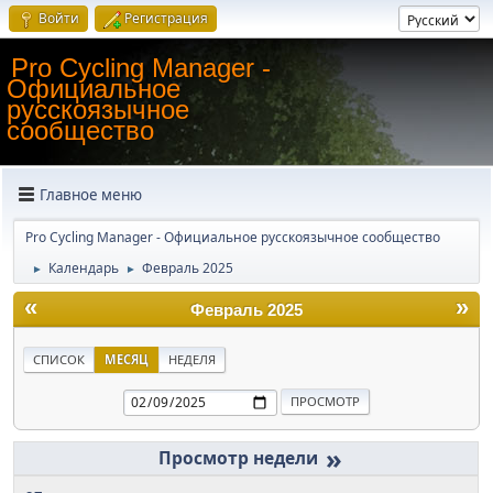
Войти
Регистрация
Pro Cycling Manager -
Официальное
русскоязычное
сообщество
Главное меню
Pro Cycling Manager - Официальное русскоязычное сообщество
Календарь
Февраль 2025
►
►
«
»
Февраль 2025
СПИСОК
МЕСЯЦ
НЕДЕЛЯ
»